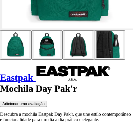
Eastpak
Mochila Day Pak'r
Adicionar uma avaliação
Descubra a mochila Eastpak Day Pak'r, que une estilo contemporâneo
e funcionalidade para um dia a dia prático e elegante.