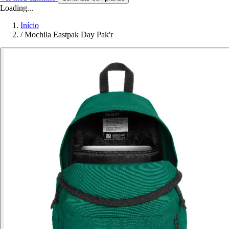
Loading...
Início
/
Mochila Eastpak Day Pak'r