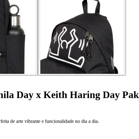
ila Day x Keith Haring Day Pak
ita de arte vibrante e funcionalidade no dia a dia.