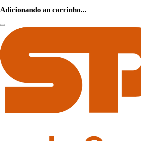
Adicionando ao carrinho...