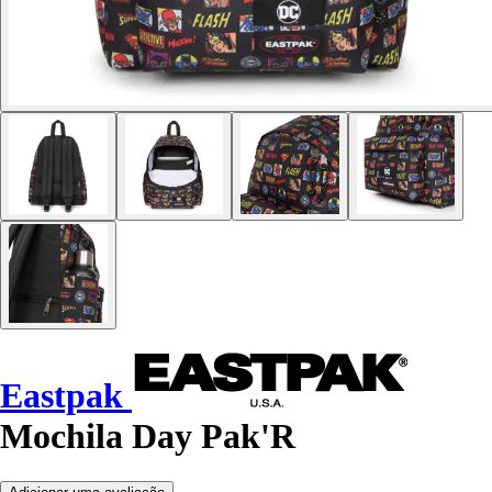
Eastpak
Mochila Day Pak'R