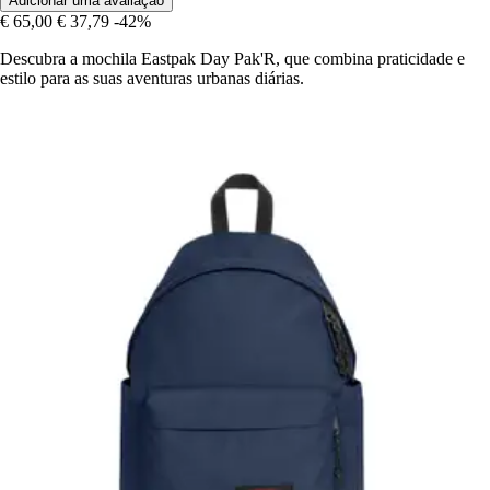
Adicionar uma avaliação
€ 65,00
€ 37,79
-42%
Descubra a mochila Eastpak Day Pak'R, que combina praticidade e
estilo para as suas aventuras urbanas diárias.