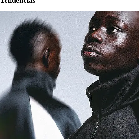
Tendências