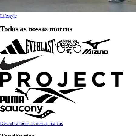
Lifestyle
Todas as nossas marcas
Descubra todas as nossas marcas