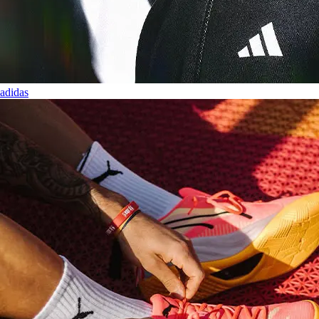
adidas