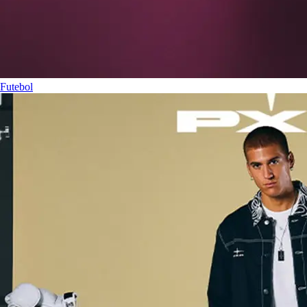
Futebol