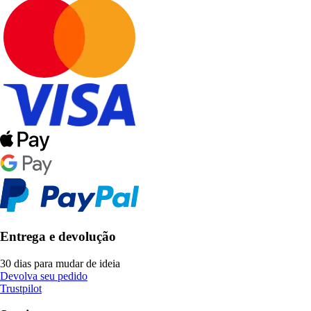
Entrega e devolução
30 dias para mudar de ideia
Devolva seu pedido
Trustpilot