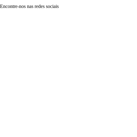
Encontre-nos nas redes sociais