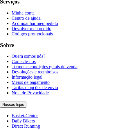
Serviços
Minha conta
Centro de ajuda
Acompanhar meu pedido
Devolver meu pedido
Códigos promocionais
Sobre
Quem somos nós?
Contacte-nos
Termos e condições gerais de venda
Devoluções e reembolsos
Informação legal
Meios de pagamento
Tarifas e opções de envio
Nota de Privacidade
Nossas lojas
Basket-Center
Daily Bikers
Direct Running