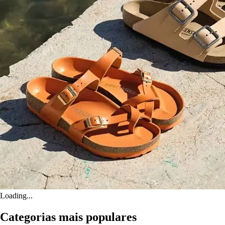
Loading...
Categorias mais populares