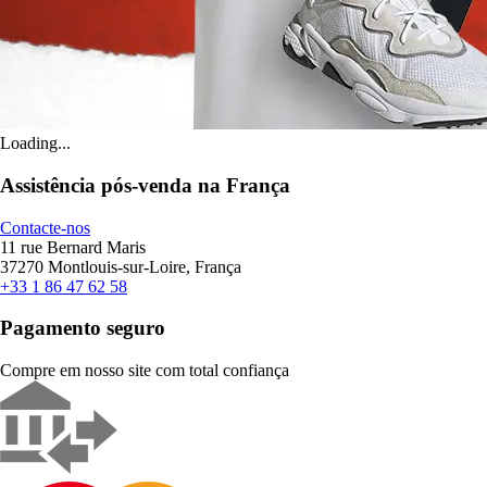
Loading...
Assistência pós-venda na França
Contacte-nos
11 rue Bernard Maris
37270 Montlouis-sur-Loire, França
+33 1 86 47 62 58
Pagamento seguro
Compre em nosso site com total confiança