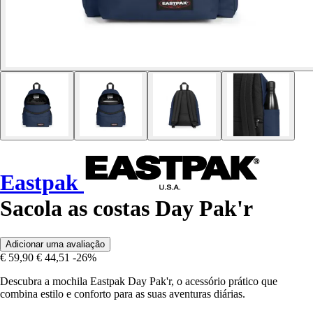
Eastpak
Sacola as costas Day Pak'r
Adicionar uma avaliação
€ 59,90
€ 44,51
-26%
Descubra a mochila Eastpak Day Pak'r, o acessório prático que
combina estilo e conforto para as suas aventuras diárias.