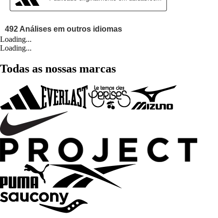
Loading...
Loading...
Todas as nossas marcas