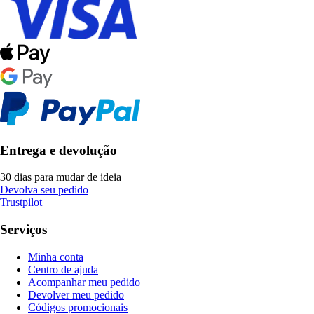
Entrega e devolução
30 dias para mudar de ideia
Devolva seu pedido
Trustpilot
Serviços
Minha conta
Centro de ajuda
Acompanhar meu pedido
Devolver meu pedido
Códigos promocionais