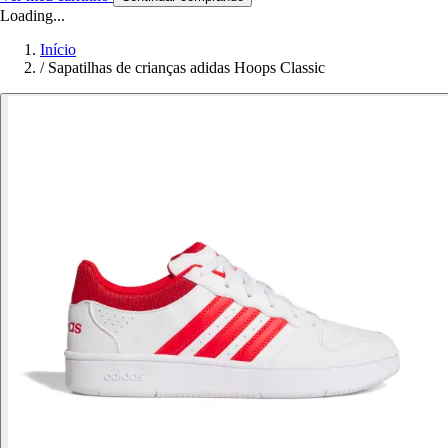
Loading...
Início
/
Sapatilhas de crianças adidas Hoops Classic