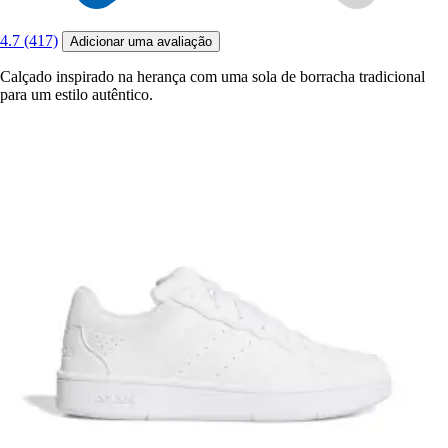
4.7 (417)
Adicionar uma avaliação
Calçado inspirado na herança com uma sola de borracha tradicional
para um estilo autêntico.