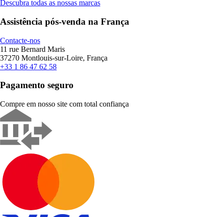
Descubra todas as nossas marcas
Assistência pós-venda na França
Contacte-nos
11 rue Bernard Maris
37270 Montlouis-sur-Loire, França
+33 1 86 47 62 58
Pagamento seguro
Compre em nosso site com total confiança