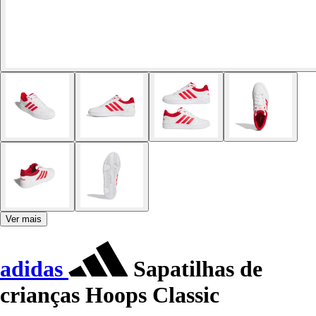
Ver mais
adidas
Sapatilhas de
crianças Hoops Classic