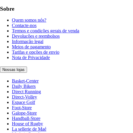
Sobre
Quem somos nós?
Contacte-nos
Termos e condições gerais de venda
Devoluções e reembolsos
Informação legal
Meios de pagamento
Tarifas e opções de envio
Nota de Privacidade
Nossas lojas
Basket-Center
Daily Bikers
Direct Running
Direct-Volley
Espace Golf
Foot-Store
Galope-Store
Handball-Store
House of Rugby
La sellerie de Maé