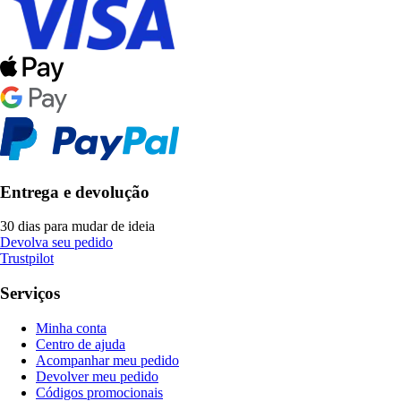
Entrega e devolução
30 dias para mudar de ideia
Devolva seu pedido
Trustpilot
Serviços
Minha conta
Centro de ajuda
Acompanhar meu pedido
Devolver meu pedido
Códigos promocionais