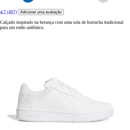
4.7 (497)
Adicionar uma avaliação
Calçado inspirado na herança com uma sola de borracha tradicional
para um estilo autêntico.