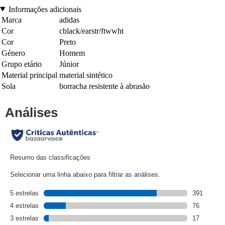
Informações adicionais
Marca
adidas
Cor
cblack/earstr/ftwwht
Cor
Preto
Género
Homem
Grupo etário
Júnior
Material principal
material sintético
Sola
borracha resistente à abrasão