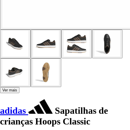
Ver mais
adidas
Sapatilhas de
crianças Hoops Classic