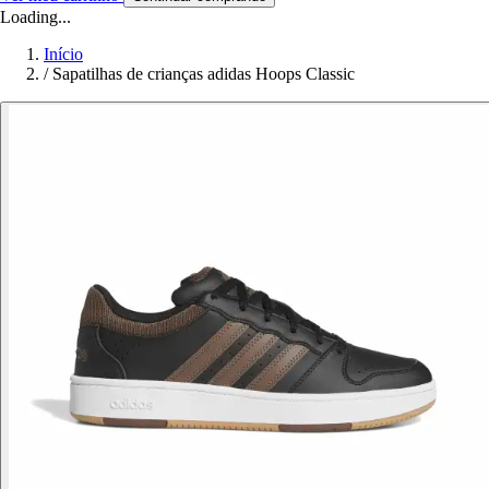
Loading...
Início
/
Sapatilhas de crianças adidas Hoops Classic