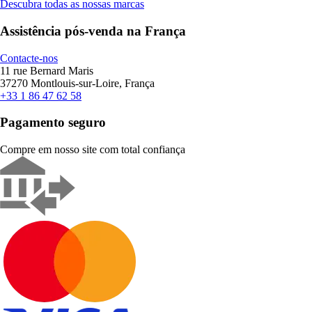
Descubra todas as nossas marcas
Assistência pós-venda na França
Contacte-nos
11 rue Bernard Maris
37270 Montlouis-sur-Loire, França
+33 1 86 47 62 58
Pagamento seguro
Compre em nosso site com total confiança