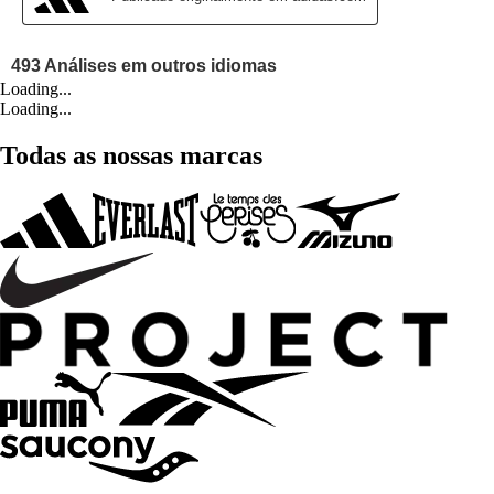
Loading...
Loading...
Todas as nossas marcas