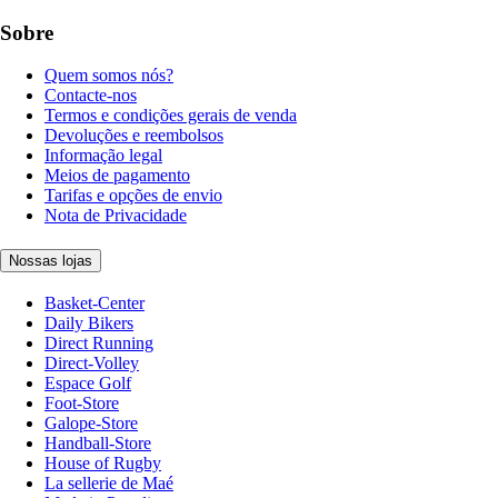
Sobre
Quem somos nós?
Contacte-nos
Termos e condições gerais de venda
Devoluções e reembolsos
Informação legal
Meios de pagamento
Tarifas e opções de envio
Nota de Privacidade
Nossas lojas
Basket-Center
Daily Bikers
Direct Running
Direct-Volley
Espace Golf
Foot-Store
Galope-Store
Handball-Store
House of Rugby
La sellerie de Maé