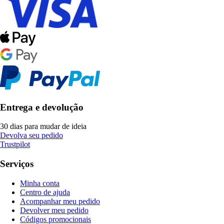
Entrega e devolução
30 dias para mudar de ideia
Devolva seu pedido
Trustpilot
Serviços
Minha conta
Centro de ajuda
Acompanhar meu pedido
Devolver meu pedido
Códigos promocionais