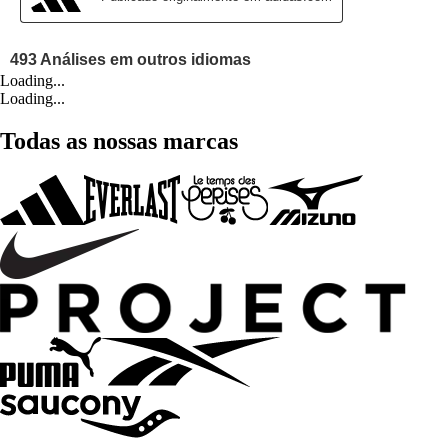
Loading...
Loading...
Todas as nossas marcas