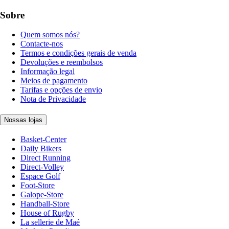
Sobre
Quem somos nós?
Contacte-nos
Termos e condições gerais de venda
Devoluções e reembolsos
Informação legal
Meios de pagamento
Tarifas e opções de envio
Nota de Privacidade
Nossas lojas
Basket-Center
Daily Bikers
Direct Running
Direct-Volley
Espace Golf
Foot-Store
Galope-Store
Handball-Store
House of Rugby
La sellerie de Maé