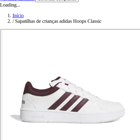
Loading...
Início
/
Sapatilhas de crianças adidas Hoops Classic