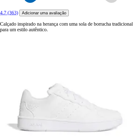
4.7 (363)
Adicionar uma avaliação
Calçado inspirado na herança com uma sola de borracha tradicional
para um estilo autêntico.