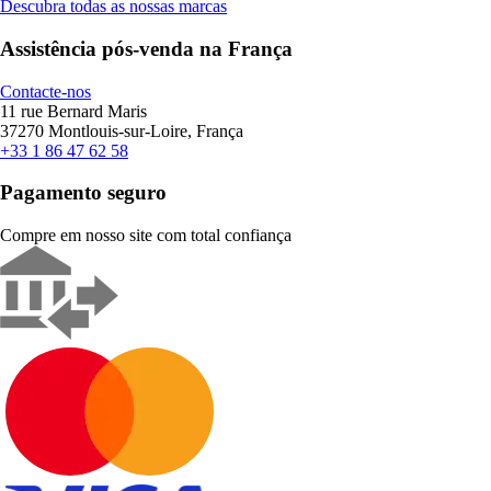
Descubra todas as nossas marcas
Assistência pós-venda na França
Contacte-nos
11 rue Bernard Maris
37270 Montlouis-sur-Loire, França
+33 1 86 47 62 58
Pagamento seguro
Compre em nosso site com total confiança