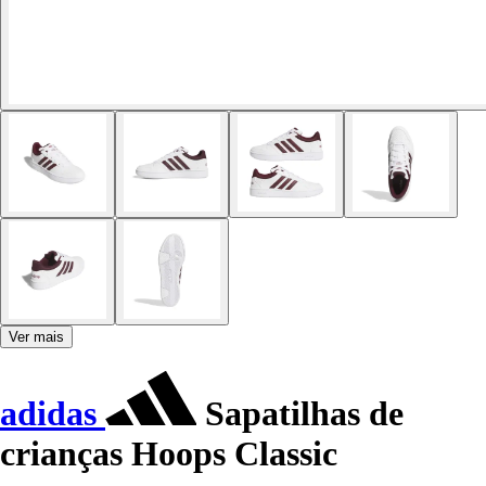
Ver mais
adidas
Sapatilhas de
crianças Hoops Classic