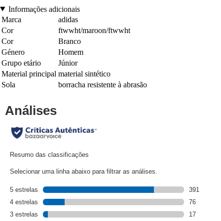
Informações adicionais
Marca
adidas
Cor
ftwwht/maroon/ftwwht
Cor
Branco
Género
Homem
Grupo etário
Júnior
Material principal
material sintético
Sola
borracha resistente à abrasão