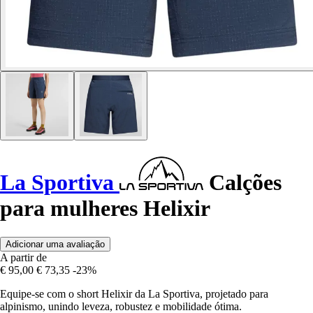
La Sportiva
Calções
para mulheres Helixir
Adicionar uma avaliação
A partir de
€ 95,00
€ 73,35
-23%
Equipe-se com o short Helixir da La Sportiva, projetado para
alpinismo, unindo leveza, robustez e mobilidade ótima.