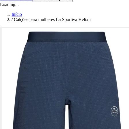
Loading...
Início
/
Calções para mulheres La Sportiva Helixir