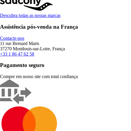
Descubra todas as nossas marcas
Assistência pós-venda na França
Contacte-nos
11 rue Bernard Maris
37270 Montlouis-sur-Loire, França
+33 1 86 47 62 58
Pagamento seguro
Compre em nosso site com total confiança