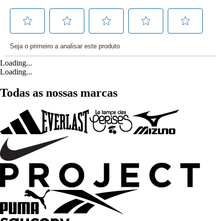
Loading...
Loading...
Todas as nossas marcas