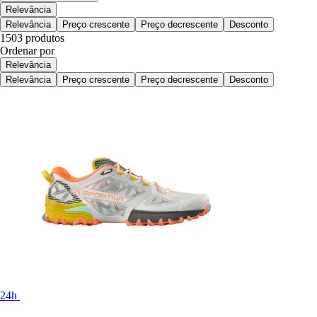
Relevância
Relevância
Preço crescente
Preço decrescente
Desconto
1503 produtos
Ordenar por
Relevância
Relevância
Preço crescente
Preço decrescente
Desconto
24h