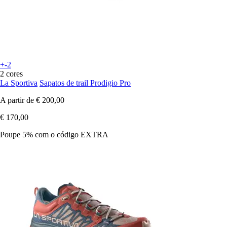
+-2
2 cores
La Sportiva
Sapatos de trail Prodigio Pro
A partir de
€ 200,00
€ 170,00
Poupe 5%
com o código
EXTRA