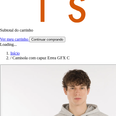
Subtotal do carrinho
Ver meu carrinho
Continuar comprando
Loading...
Início
/
Camisola com capuz Errea GFX C