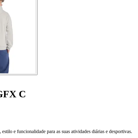
 GFX C
tilo e funcionalidade para as suas atividades diárias e desportivas.