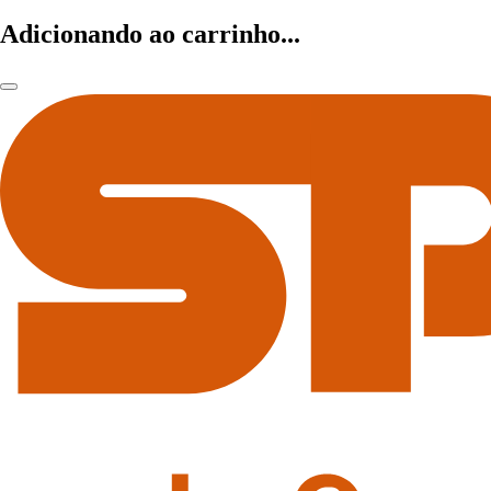
Adicionando ao carrinho...