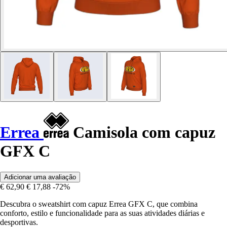
Errea
Camisola com capuz
GFX C
Adicionar uma avaliação
€ 62,90
€ 17,88
-72%
Descubra o sweatshirt com capuz Errea GFX C, que combina
conforto, estilo e funcionalidade para as suas atividades diárias e
desportivas.