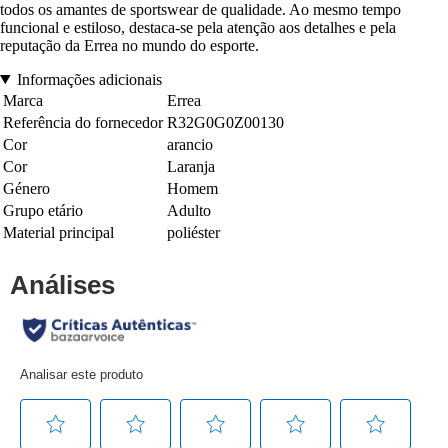
todos os amantes de sportswear de qualidade. Ao mesmo tempo
funcional e estiloso, destaca-se pela atenção aos detalhes e pela
reputação da Errea no mundo do esporte.
Informações adicionais
Marca
Errea
Referência do fornecedor
R32G0G0Z00130
Cor
arancio
Cor
Laranja
Género
Homem
Grupo etário
Adulto
Material principal
poliéster