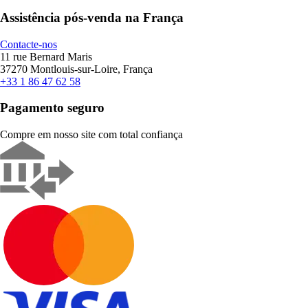
Assistência pós-venda na França
Contacte-nos
11 rue Bernard Maris
37270 Montlouis-sur-Loire, França
+33 1 86 47 62 58
Pagamento seguro
Compre em nosso site com total confiança