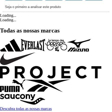
Loading...
Loading...
Todas as nossas marcas
Descubra todas as nossas marcas