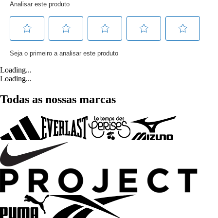
Loading...
Loading...
Todas as nossas marcas