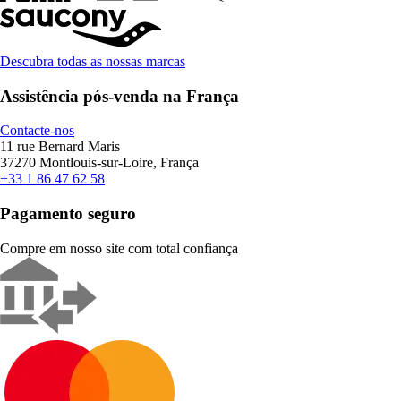
Descubra todas as nossas marcas
Assistência pós-venda na França
Contacte-nos
11 rue Bernard Maris
37270 Montlouis-sur-Loire, França
+33 1 86 47 62 58
Pagamento seguro
Compre em nosso site com total confiança