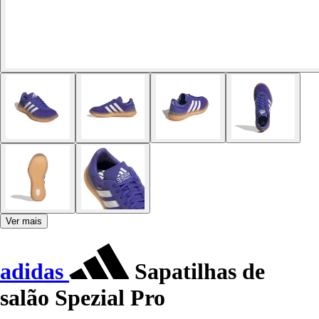
Ver mais
adidas
Sapatilhas de
salão Spezial Pro