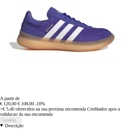
A partir de
€ 120,00
€ 108,00
-10%
+€ 5,40
oferecidos na sua proxima encomenda
Creditados apos a
validacao da sua encomenda
Loading...
Descrição