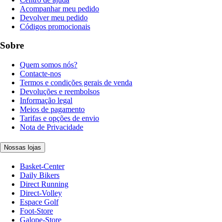
Acompanhar meu pedido
Devolver meu pedido
Códigos promocionais
Sobre
Quem somos nós?
Contacte-nos
Termos e condições gerais de venda
Devoluções e reembolsos
Informação legal
Meios de pagamento
Tarifas e opções de envio
Nota de Privacidade
Nossas lojas
Basket-Center
Daily Bikers
Direct Running
Direct-Volley
Espace Golf
Foot-Store
Galope-Store