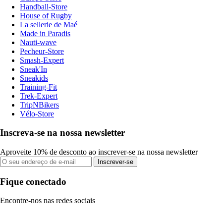
Handball-Store
House of Rugby
La sellerie de Maé
Made in Paradis
Nauti-wave
Pecheur-Store
Smash-Expert
Sneak'In
Sneakids
Training-Fit
Trek-Expert
TripNBikers
Vélo-Store
Inscreva-se na nossa newsletter
Aproveite 10% de desconto ao inscrever-se na nossa newsletter
Inscrever-se
Fique conectado
Encontre-nos nas redes sociais