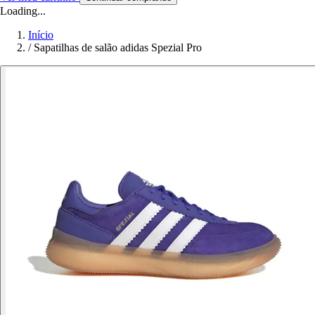
Loading...
Início
/
Sapatilhas de salão adidas Spezial Pro