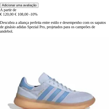
Adicionar uma avaliação
A partir de
€ 120,00
€ 108,00
-10%
Descubra a aliança perfeita entre estilo e desempenho com os sapatos
de ginásio adidas Spezial Pro, projetados para os campeões de
andebol.