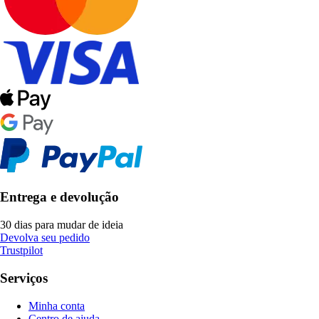
Entrega e devolução
30 dias para mudar de ideia
Devolva seu pedido
Trustpilot
Serviços
Minha conta
Centro de ajuda