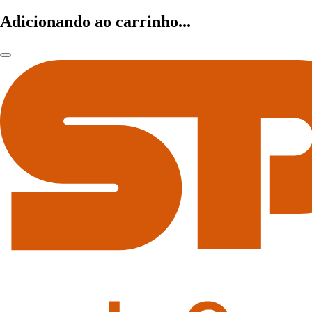
Adicionando ao carrinho...