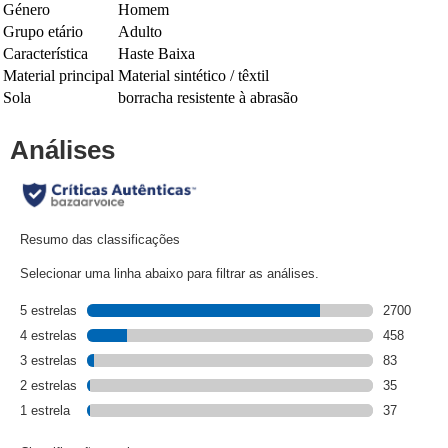
Género
Homem
Grupo etário
Adulto
Característica
Haste Baixa
Material principal
Material sintético / têxtil
Sola
borracha resistente à abrasão