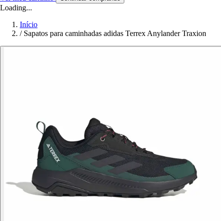
Loading...
Início
/
Sapatos para caminhadas adidas Terrex Anylander Traxion