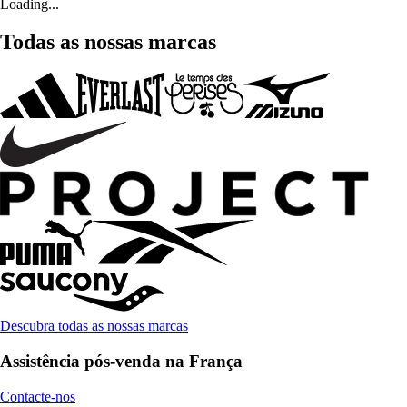
Loading...
Todas as nossas marcas
Descubra todas as nossas marcas
Assistência pós-venda na França
Contacte-nos