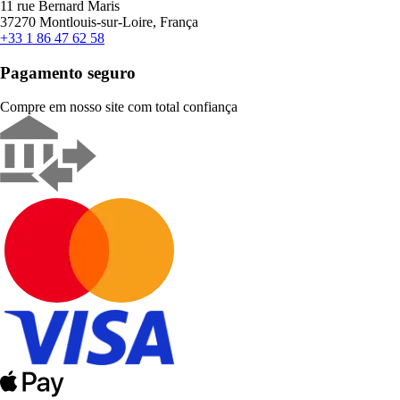
11 rue Bernard Maris
37270 Montlouis-sur-Loire, França
+33 1 86 47 62 58
Pagamento seguro
Compre em nosso site com total confiança