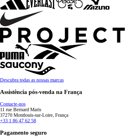
Descubra todas as nossas marcas
Assistência pós-venda na França
Contacte-nos
11 rue Bernard Maris
37270 Montlouis-sur-Loire, França
+33 1 86 47 62 58
Pagamento seguro