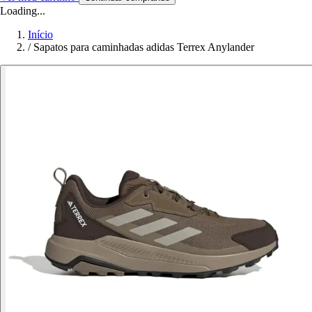
Loading...
Início
/
Sapatos para caminhadas adidas Terrex Anylander