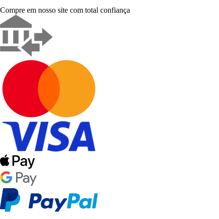
Compre em nosso site com total confiança