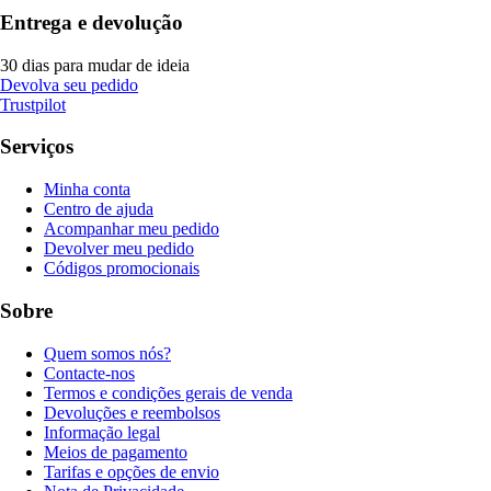
Entrega e devolução
30 dias para mudar de ideia
Devolva seu pedido
Trustpilot
Serviços
Minha conta
Centro de ajuda
Acompanhar meu pedido
Devolver meu pedido
Códigos promocionais
Sobre
Quem somos nós?
Contacte-nos
Termos e condições gerais de venda
Devoluções e reembolsos
Informação legal
Meios de pagamento
Tarifas e opções de envio