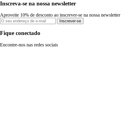
Inscreva-se na nossa newsletter
Aproveite 10% de desconto ao inscrever-se na nossa newsletter
Inscrever-se
Fique conectado
Encontre-nos nas redes sociais