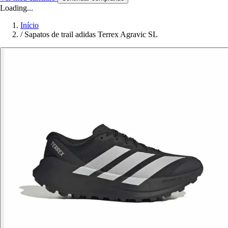
Loading...
Início
/
Sapatos de trail adidas Terrex Agravic SL