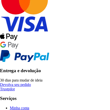
Entrega e devolução
30 dias para mudar de ideia
Devolva seu pedido
Trustpilot
Serviços
Minha conta