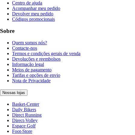
Centro de ajuda
Acompanhar meu pedido
Devolver meu pedido
Códigos promocionais
Sobre
Quem somos nós?
Contacte-nos
Termos e condições gerais de venda
Devoluções e reembolsos
Informação legal
Meios de pagamento
Tarifas e opções de envio
Nota de Privacidade
Nossas lojas
Basket-Center
Daily Bikers
Direct Running
Direct-Volley
Espace Golf
Foot-Store