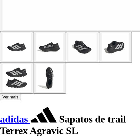
Ver mais
adidas
Sapatos de trail
Terrex Agravic SL