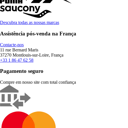
Descubra todas as nossas marcas
Assistência pós-venda na França
Contacte-nos
11 rue Bernard Maris
37270 Montlouis-sur-Loire, França
+33 1 86 47 62 58
Pagamento seguro
Compre em nosso site com total confiança