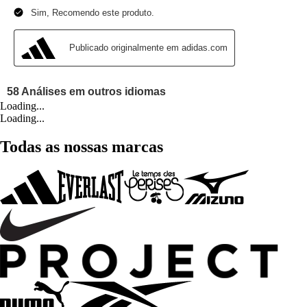
Loading...
Loading...
Todas as nossas marcas