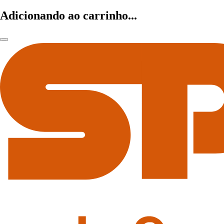
Adicionando ao carrinho...