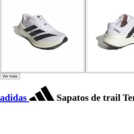
Ver mais
adidas
Sapatos de trail T