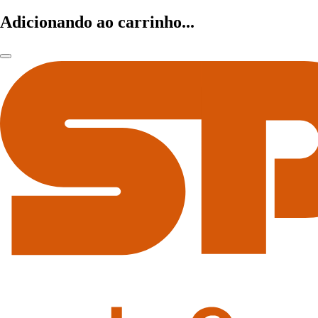
Adicionando ao carrinho...