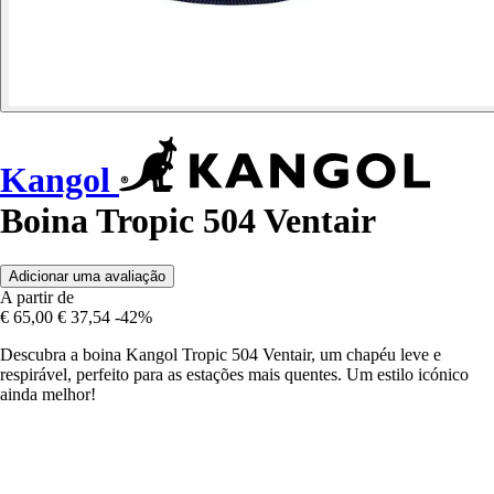
Kangol
Boina Tropic 504 Ventair
Adicionar uma avaliação
A partir de
€ 65,00
€ 37,54
-42%
Descubra a boina Kangol Tropic 504 Ventair, um chapéu leve e
respirável, perfeito para as estações mais quentes. Um estilo icónico
ainda melhor!