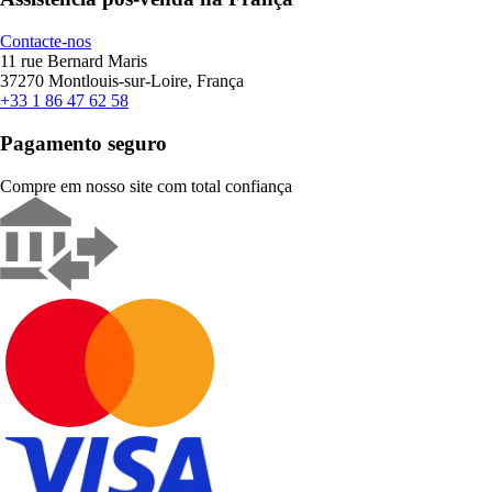
Contacte-nos
11 rue Bernard Maris
37270 Montlouis-sur-Loire, França
+33 1 86 47 62 58
Pagamento seguro
Compre em nosso site com total confiança