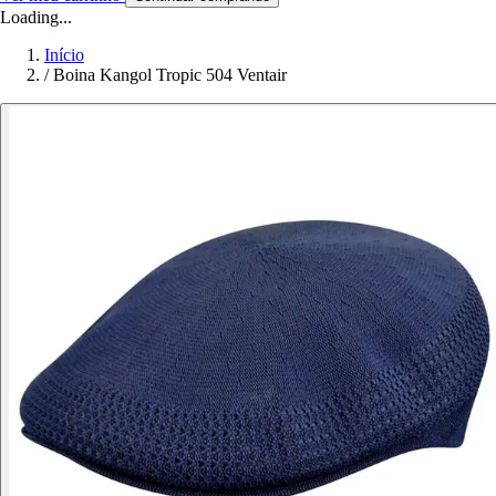
Loading...
Início
/
Boina Kangol Tropic 504 Ventair