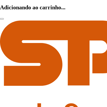
Adicionando ao carrinho...