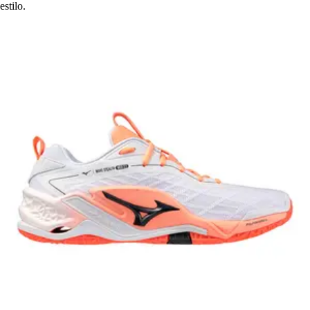
estilo.