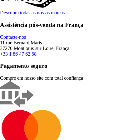
Descubra todas as nossas marcas
Assistência pós-venda na França
Contacte-nos
11 rue Bernard Maris
37270 Montlouis-sur-Loire, França
+33 1 86 47 62 58
Pagamento seguro
Compre em nosso site com total confiança