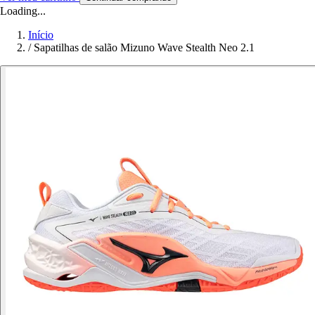
Loading...
Início
/
Sapatilhas de salão Mizuno Wave Stealth Neo 2.1