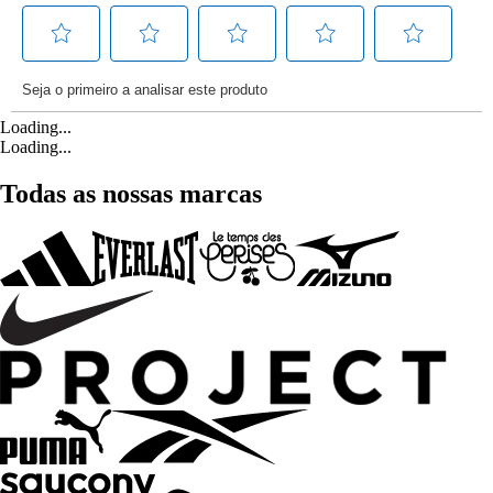
Loading...
Loading...
Todas as nossas marcas