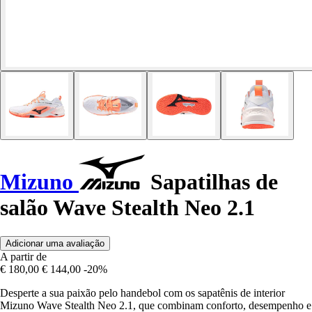
Mizuno
Sapatilhas de
salão Wave Stealth Neo 2.1
Adicionar uma avaliação
A partir de
€ 180,00
€ 144,00
-20%
Desperte a sua paixão pelo handebol com os sapatênis de interior
Mizuno Wave Stealth Neo 2.1, que combinam conforto, desempenho e