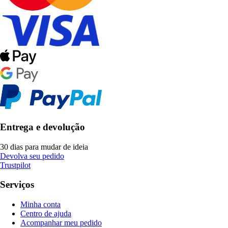
Entrega e devolução
30 dias para mudar de ideia
Devolva seu pedido
Trustpilot
Serviços
Minha conta
Centro de ajuda
Acompanhar meu pedido