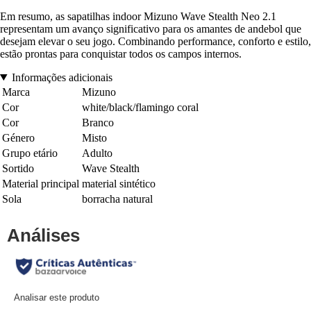
Em resumo, as sapatilhas indoor Mizuno Wave Stealth Neo 2.1
representam um avanço significativo para os amantes de andebol que
desejam elevar o seu jogo. Combinando performance, conforto e estilo,
estão prontas para conquistar todos os campos internos.
Informações adicionais
Marca
Mizuno
Cor
white/black/flamingo coral
Cor
Branco
Género
Misto
Grupo etário
Adulto
Sortido
Wave Stealth
Material principal
material sintético
Sola
borracha natural