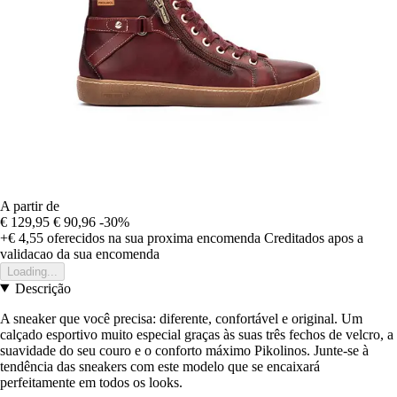
A partir de
€ 129,95
€ 90,96
-30%
+€ 4,55
oferecidos na sua proxima encomenda
Creditados apos a
validacao da sua encomenda
Loading...
Descrição
A sneaker que você precisa: diferente, confortável e original. Um
calçado esportivo muito especial graças às suas três fechos de velcro, a
suavidade do seu couro e o conforto máximo Pikolinos. Junte-se à
tendência das sneakers com este modelo que se encaixará
perfeitamente em todos os looks.