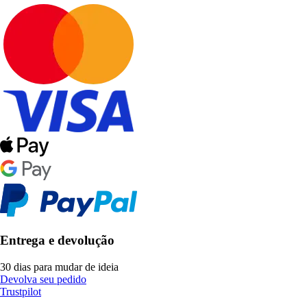
Entrega e devolução
30 dias para mudar de ideia
Devolva seu pedido
Trustpilot