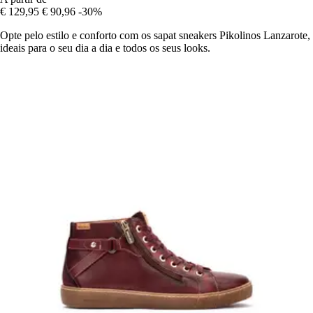
€ 129,95
€ 90,96
-30%
Opte pelo estilo e conforto com os sapat sneakers Pikolinos Lanzarote,
ideais para o seu dia a dia e todos os seus looks.