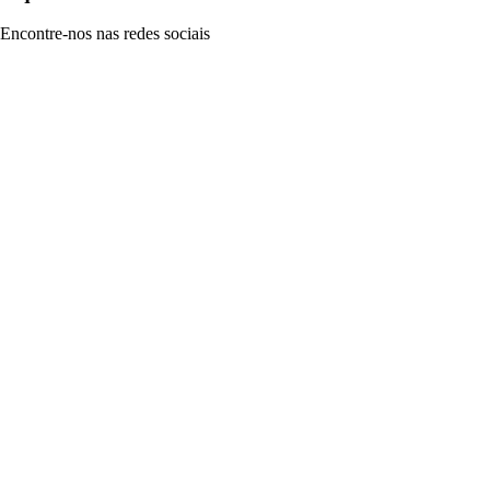
Encontre-nos nas redes sociais