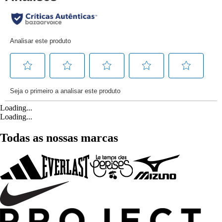
Loading...
Loading...
Todas as nossas marcas