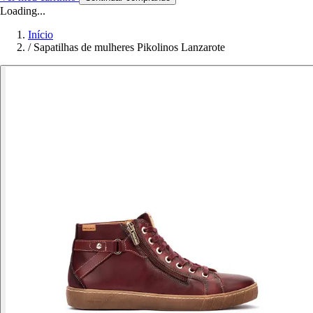
Loading...
Início
/
Sapatilhas de mulheres Pikolinos Lanzarote