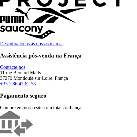
Descubra todas as nossas marcas
Assistência pós-venda na França
Contacte-nos
11 rue Bernard Maris
37270 Montlouis-sur-Loire, França
+33 1 86 47 62 58
Pagamento seguro
Compre em nosso site com total confiança