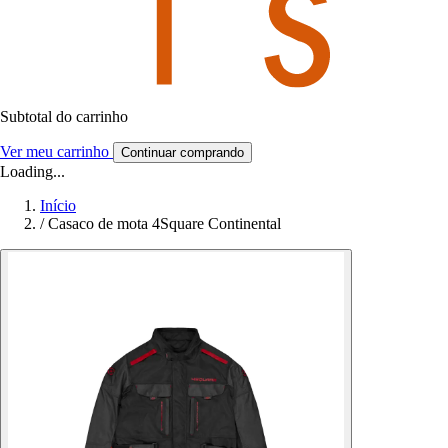
Subtotal do carrinho
Ver meu carrinho
Continuar comprando
Loading...
Início
/
Casaco de mota 4Square Continental