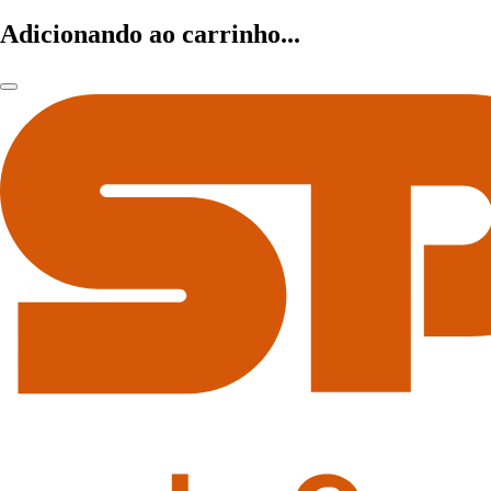
Adicionando ao carrinho...