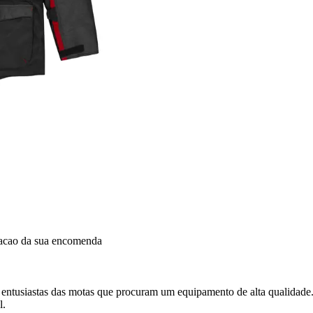
dacao da sua encomenda
s entusiastas das motas que procuram um equipamento de alta qualidade.
l.