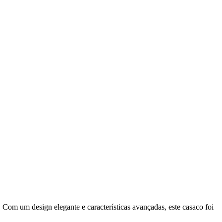
 Com um design elegante e características avançadas, este casaco foi