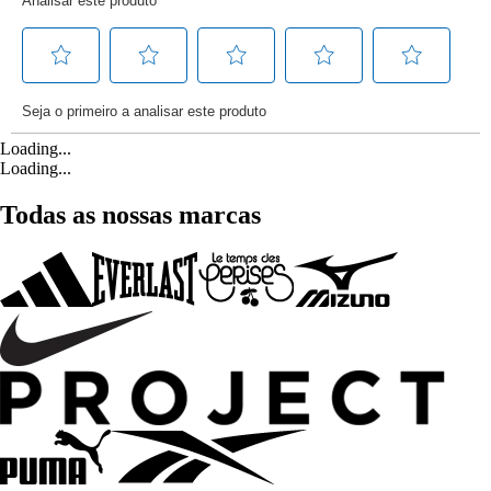
Loading...
Loading...
Todas as nossas marcas