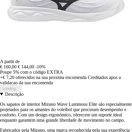
A partir de
€ 160,00
€ 144,00
-10%
Poupe 5%
com o código
EXTRA
+€ 7,20
oferecidos na sua proxima encomenda
Creditados apos a
validacao da sua encomenda
Loading...
Descrição
Os sapatos de interior Mizuno Wave Luminous Elite são especialmente
projetados para os amantes do voleibol que procuram desempenho e
conforto. Com um design ergonómico, oferecem um suporte ideal
enquanto garantem uma grande liberdade de movimento no campo.
Fabricados pela Mizuno, uma marca reconhecida pela sua experiência