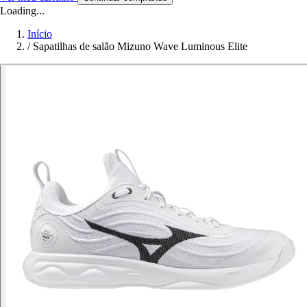
Loading...
Início
/
Sapatilhas de salão Mizuno Wave Luminous Elite