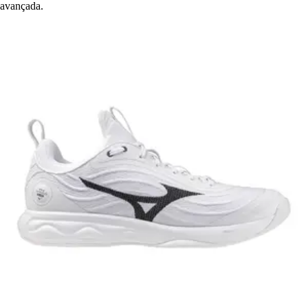
avançada.