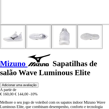
Mizuno
Sapatilhas de
salão Wave Luminous Elite
Adicionar uma avaliação
A partir de
€ 160,00
€ 144,00
-10%
Melhore o seu jogo de voleibol com os sapatos indoor Mizuno Wave
Luminous Elite, que combinam desempenho, conforto e tecnologia