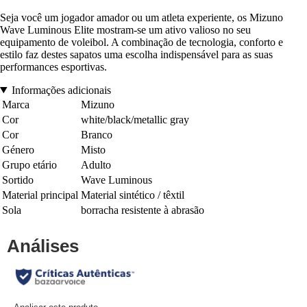
Seja você um jogador amador ou um atleta experiente, os Mizuno
Wave Luminous Elite mostram-se um ativo valioso no seu
equipamento de voleibol. A combinação de tecnologia, conforto e
estilo faz destes sapatos uma escolha indispensável para as suas
performances esportivas.
Informações adicionais
Marca
Mizuno
Cor
white/black/metallic gray
Cor
Branco
Género
Misto
Grupo etário
Adulto
Sortido
Wave Luminous
Material principal
Material sintético / têxtil
Sola
borracha resistente à abrasão