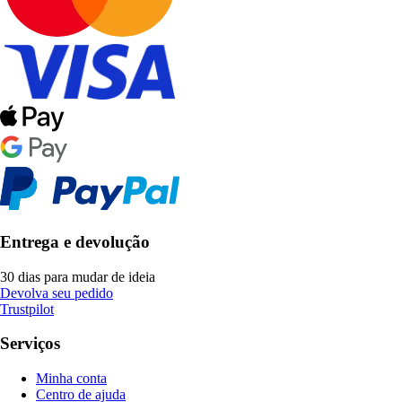
Entrega e devolução
30 dias para mudar de ideia
Devolva seu pedido
Trustpilot
Serviços
Minha conta
Centro de ajuda