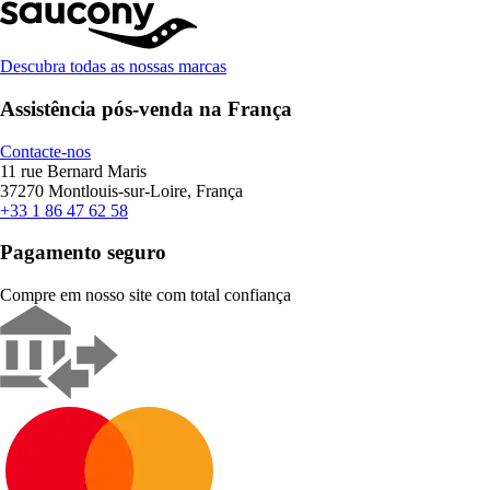
Descubra todas as nossas marcas
Assistência pós-venda na França
Contacte-nos
11 rue Bernard Maris
37270 Montlouis-sur-Loire, França
+33 1 86 47 62 58
Pagamento seguro
Compre em nosso site com total confiança