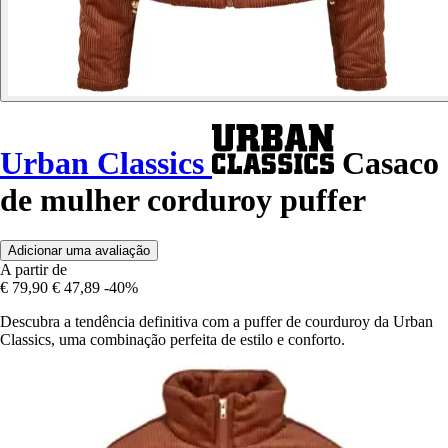
Urban Classics
Casaco
de mulher corduroy puffer
Adicionar uma avaliação
A partir de
€ 79,90
€ 47,89
-40%
Descubra a tendência definitiva com a puffer de courduroy da Urban
Classics, uma combinação perfeita de estilo e conforto.