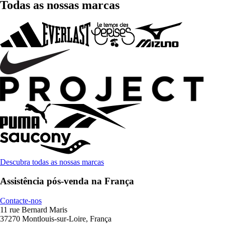
Todas as nossas marcas
Descubra todas as nossas marcas
Assistência pós-venda na França
Contacte-nos
11 rue Bernard Maris
37270 Montlouis-sur-Loire, França