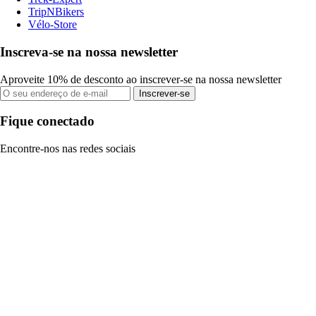
TripNBikers
Vélo-Store
Inscreva-se na nossa newsletter
Aproveite 10% de desconto ao inscrever-se na nossa newsletter
Inscrever-se
Fique conectado
Encontre-nos nas redes sociais