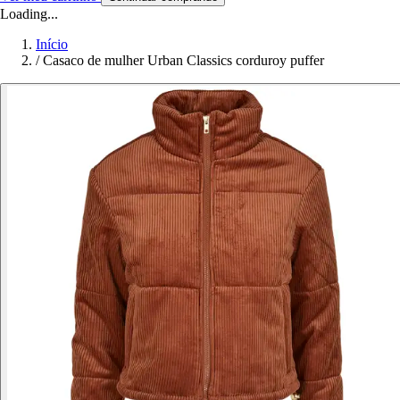
Loading...
Início
/
Casaco de mulher Urban Classics corduroy puffer