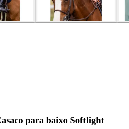
asaco para baixo Softlight