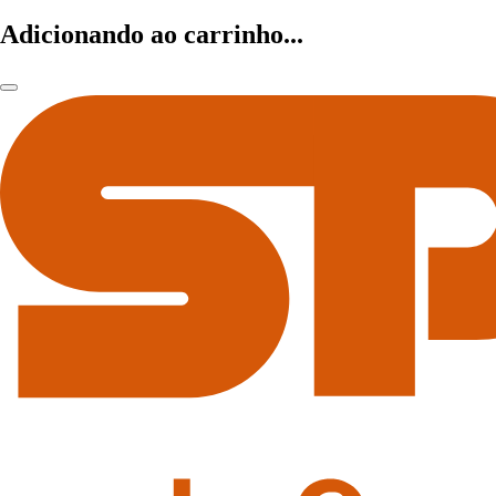
Adicionando ao carrinho...