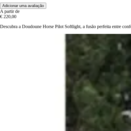
Adicionar uma avaliação
A partir de
€ 220,00
Descubra a Doudoune Horse Pilot Softlight, a fusão perfeita entre conf