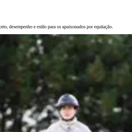
orto, desempenho e estilo para os apaixonados por equitação.