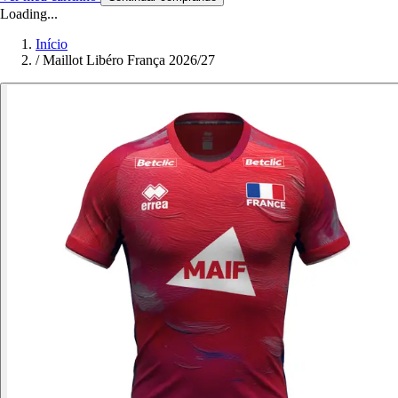
Loading...
Início
/
Maillot Libéro França 2026/27