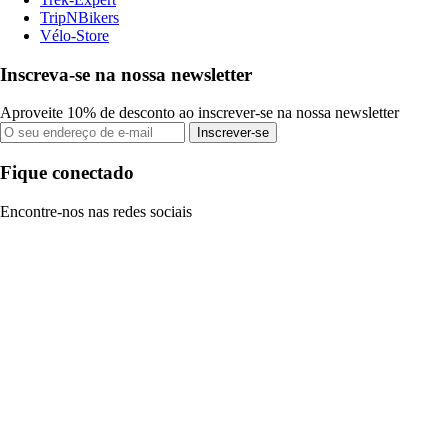
TripNBikers
Vélo-Store
Inscreva-se na nossa newsletter
Aproveite 10% de desconto ao inscrever-se na nossa newsletter
Inscrever-se
Fique conectado
Encontre-nos nas redes sociais