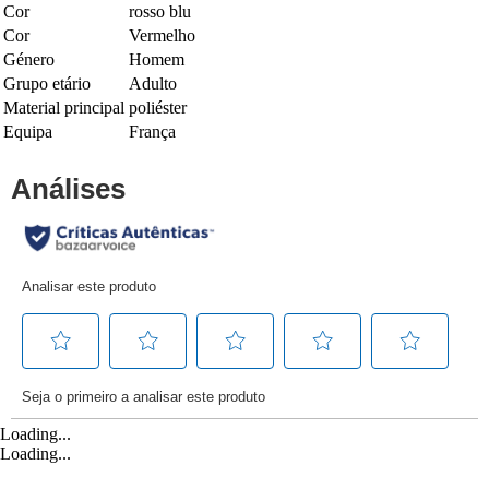
Cor
rosso blu
Cor
Vermelho
Género
Homem
Grupo etário
Adulto
Material principal
poliéster
Equipa
França
Loading...
Loading...