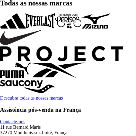
Todas as nossas marcas
Descubra todas as nossas marcas
Assistência pós-venda na França
Contacte-nos
11 rue Bernard Maris
37270 Montlouis-sur-Loire, França