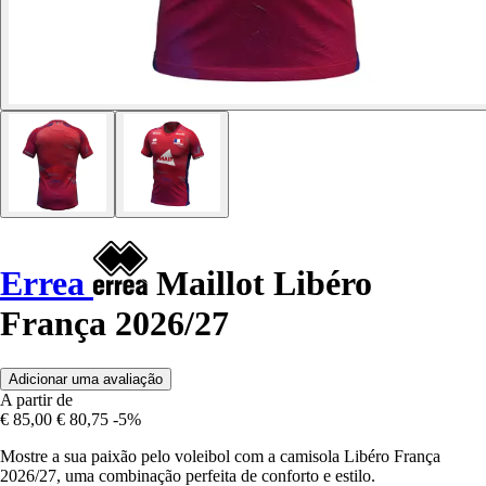
Errea
Maillot Libéro
França 2026/27
Adicionar uma avaliação
A partir de
€ 85,00
€ 80,75
-5%
Mostre a sua paixão pelo voleibol com a camisola Libéro França
2026/27, uma combinação perfeita de conforto e estilo.