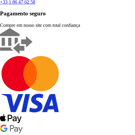
+33 1 86 47 62 58
Pagamento seguro
Compre em nosso site com total confiança