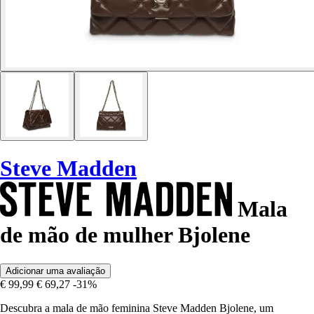
Steve Madden
Mala
de mão de mulher Bjolene
Adicionar uma avaliação
€ 99,99
€ 69,27
-31%
Descubra a mala de mão feminina Steve Madden Bjolene, um