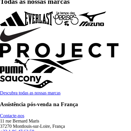
Todas as nossas marcas
Descubra todas as nossas marcas
Assistência pós-venda na França
Contacte-nos
11 rue Bernard Maris
37270 Montlouis-sur-Loire, França