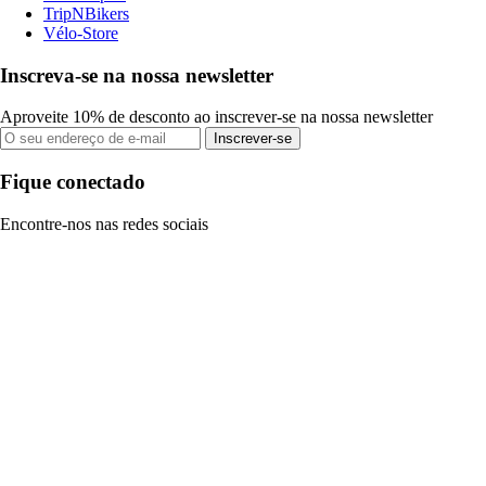
TripNBikers
Vélo-Store
Inscreva-se na nossa newsletter
Aproveite 10% de desconto ao inscrever-se na nossa newsletter
Inscrever-se
Fique conectado
Encontre-nos nas redes sociais