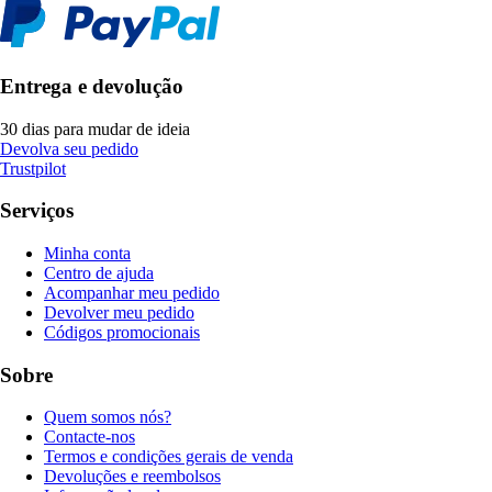
Entrega e devolução
30 dias para mudar de ideia
Devolva seu pedido
Trustpilot
Serviços
Minha conta
Centro de ajuda
Acompanhar meu pedido
Devolver meu pedido
Códigos promocionais
Sobre
Quem somos nós?
Contacte-nos
Termos e condições gerais de venda
Devoluções e reembolsos