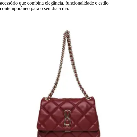
acessório que combina elegância, funcionalidade e estilo
contemporâneo para o seu dia a dia.