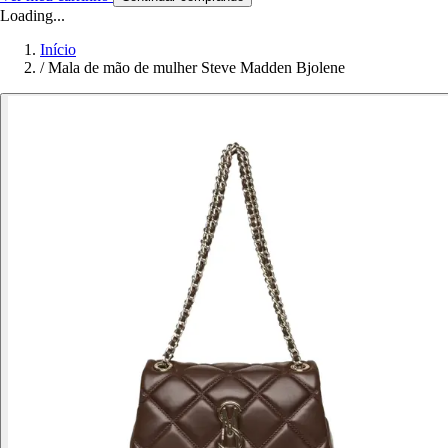
Loading...
Início
/
Mala de mão de mulher Steve Madden Bjolene