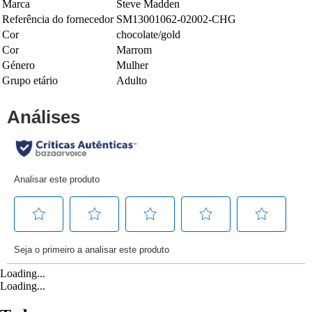
Marca
Steve Madden
Referência do fornecedor
SM13001062-02002-CHG
Cor
chocolate/gold
Cor
Marrom
Género
Mulher
Grupo etário
Adulto
Loading...
Loading...