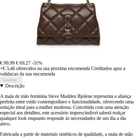
€ 99,99
€ 69,27
-31%
+€ 3,46
oferecidos na sua proxima encomenda
Creditados apos a
validacao da sua encomenda
Loading...
Descrição
A mala de mão feminina Steve Madden Bjolene representa a aliança
perfeita entre estilo contemporâneo e funcionalidade, oferecendo uma
solução ideal para a mulher moderna. Concebida com uma atenção
especial aos detalhes, este acessório imprescindível saberá realçar
qualquer look enquanto responde às necessidades de um dia a dia
ativo.
Fabricada a partir de materiais sintéticos de qualidade, a mala de mão