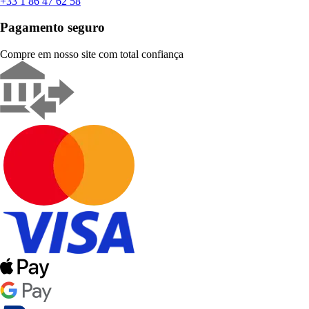
+33 1 86 47 62 58
Pagamento seguro
Compre em nosso site com total confiança