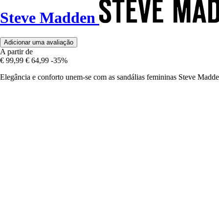
Steve Madden
Adicionar uma avaliação
A partir de
€ 99,99
€ 64,99
-35%
Elegância e conforto unem-se com as sandálias femininas Steve Madden 