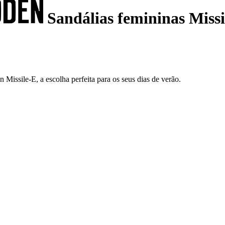
Sandálias femininas Missi
Missile-E, a escolha perfeita para os seus dias de verão.