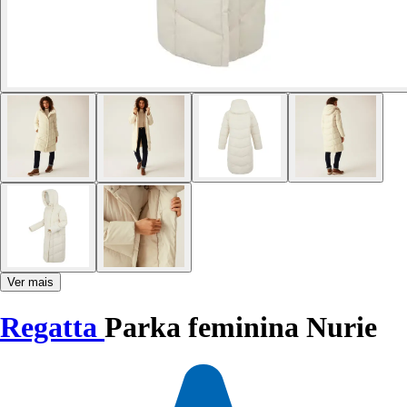
Ver mais
Regatta
Parka feminina Nurie