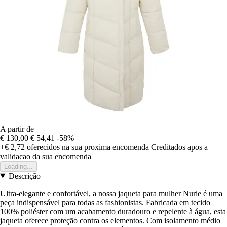
A partir de
€ 130,00
€ 54,41
-58%
+€ 2,72
oferecidos na sua proxima encomenda
Creditados apos a
validacao da sua encomenda
Loading...
Descrição
Ultra-elegante e confortável, a nossa jaqueta para mulher Nurie é uma
peça indispensável para todas as fashionistas. Fabricada em tecido
100% poliéster com um acabamento duradouro e repelente à água, esta
jaqueta oferece proteção contra os elementos. Com isolamento médio