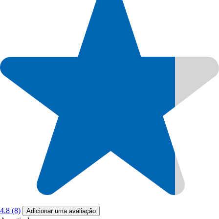
4.8 (8)
Adicionar uma avaliação