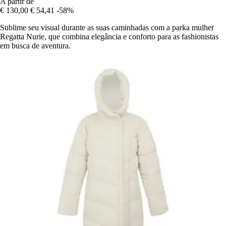
A partir de
€ 130,00
€ 54,41
-58%
Sublime seu visual durante as suas caminhadas com a parka mulher
Regatta Nurie, que combina elegância e conforto para as fashionistas
em busca de aventura.