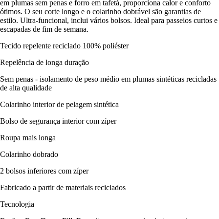
em plumas sem penas e forro em tafetá, proporciona calor e conforto
ótimos. O seu corte longo e o colarinho dobrável são garantias de
estilo. Ultra-funcional, inclui vários bolsos. Ideal para passeios curtos e
escapadas de fim de semana.
Tecido repelente reciclado 100% poliéster
Repelência de longa duração
Sem penas - isolamento de peso médio em plumas sintéticas recicladas
de alta qualidade
Colarinho interior de pelagem sintética
Bolso de segurança interior com zíper
Roupa mais longa
Colarinho dobrado
2 bolsos inferiores com zíper
Fabricado a partir de materiais reciclados
Tecnologia