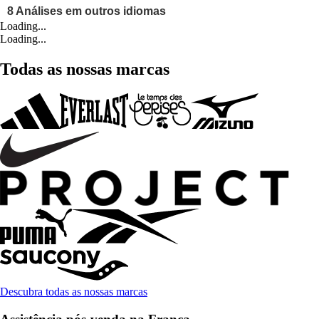
Loading...
Loading...
Todas as nossas marcas
Descubra todas as nossas marcas