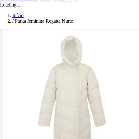
Loading...
Início
/
Parka feminina Regatta Nurie