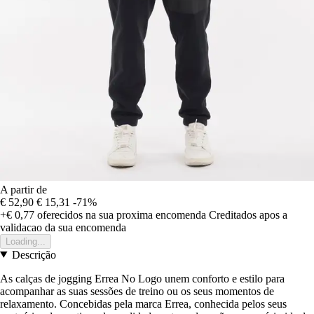
A partir de
€ 52,90
€ 15,31
-71%
+€ 0,77
oferecidos na sua proxima encomenda
Creditados apos a
validacao da sua encomenda
Loading...
Descrição
As calças de jogging Errea No Logo unem conforto e estilo para
acompanhar as suas sessões de treino ou os seus momentos de
relaxamento. Concebidas pela marca Errea, conhecida pelos seus