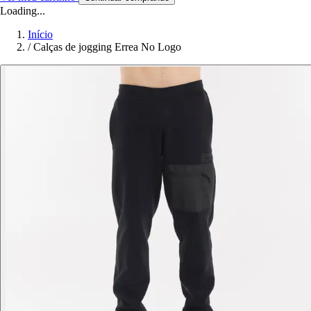
Loading...
Início
/
Calças de jogging Errea No Logo