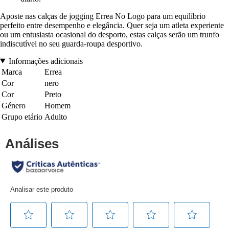
Aposte nas calças de jogging Errea No Logo para um equilíbrio
perfeito entre desempenho e elegância. Quer seja um atleta experiente
ou um entusiasta ocasional do desporto, estas calças serão um trunfo
indiscutível no seu guarda-roupa desportivo.
Informações adicionais
Marca
Errea
Cor
nero
Cor
Preto
Género
Homem
Grupo etário
Adulto