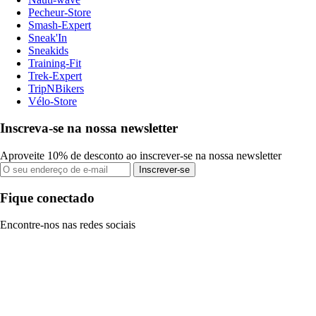
Pecheur-Store
Smash-Expert
Sneak'In
Sneakids
Training-Fit
Trek-Expert
TripNBikers
Vélo-Store
Inscreva-se na nossa newsletter
Aproveite 10% de desconto ao inscrever-se na nossa newsletter
Inscrever-se
Fique conectado
Encontre-nos nas redes sociais