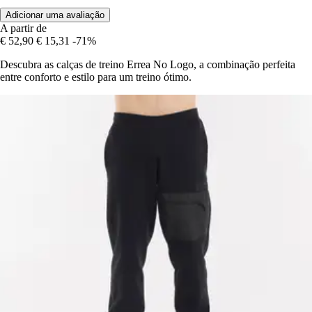
Adicionar uma avaliação
A partir de
€ 52,90
€ 15,31
-71%
Descubra as calças de treino Errea No Logo, a combinação perfeita
entre conforto e estilo para um treino ótimo.