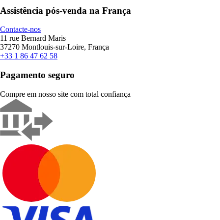
Assistência pós-venda na França
Contacte-nos
11 rue Bernard Maris
37270 Montlouis-sur-Loire, França
+33 1 86 47 62 58
Pagamento seguro
Compre em nosso site com total confiança