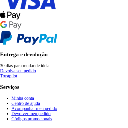
Entrega e devolução
30 dias para mudar de ideia
Devolva seu pedido
Trustpilot
Serviços
Minha conta
Centro de ajuda
Acompanhar meu pedido
Devolver meu pedido
Códigos promocionais