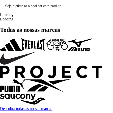
Loading...
Loading...
Todas as nossas marcas
Descubra todas as nossas marcas