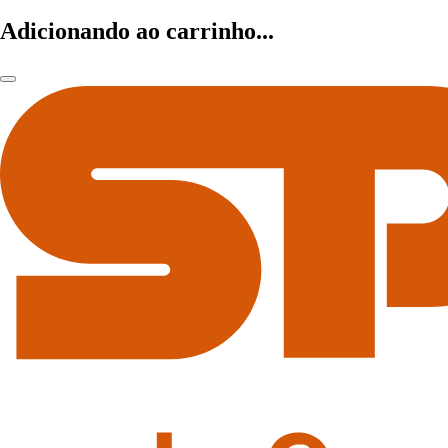
Adicionando ao carrinho...