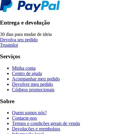
Entrega e devolução
30 dias para mudar de ideia
Devolva seu pedido
Trustpilot
Serviços
Minha conta
Centro de ajuda
Acompanhar meu pedido
Devolver meu pedido
Códigos promocionais
Sobre
Quem somos nós?
Contacte-nos
Termos e condições gerais de venda
Devoluções e reembolsos