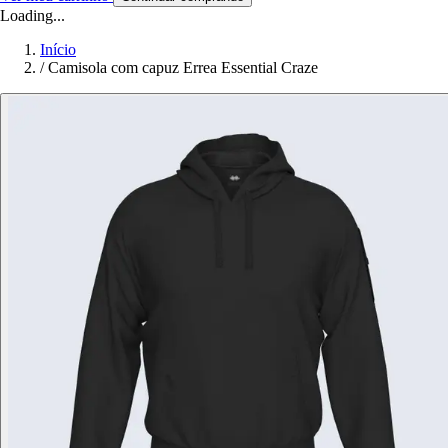
Loading...
Início
/
Camisola com capuz Errea Essential Craze