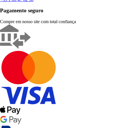
Pagamento seguro
Compre em nosso site com total confiança