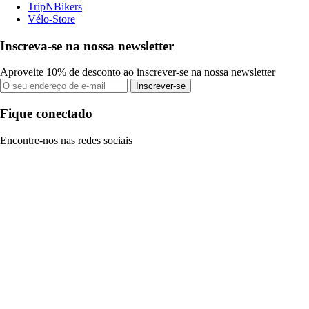
TripNBikers
Vélo-Store
Inscreva-se na nossa newsletter
Aproveite 10% de desconto ao inscrever-se na nossa newsletter
Inscrever-se
Fique conectado
Encontre-nos nas redes sociais