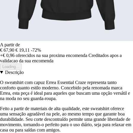
A partir de
€ 67,90
€ 19,11
-72%
+€ 0,96
oferecidos na sua proxima encomenda
Creditados apos a
validacao da sua encomenda
Loading...
Descrição
O sweatshirt com capuz Errea Essential Craze representa tanto
conforto quanto estilo moderno. Concebido pela renomada marca
Errea, esta peça é ideal para aqueles que buscam uma opção versátil e
na moda no seu guarda-roupa.
Feito a partir de materiais de alta qualidade, este sweatshirt oferece
uma sensação agradável na pele, ao mesmo tempo que garante boa
durabilidade. Seu corte descontraído permite uma grande liberdade de
movimento, tornando-o perfeito para o uso diário, seja para relaxar em
casa ou para saídas com amigos.