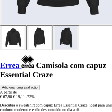
Errea
Camisola com capuz
Essential Craze
Adicionar uma avaliação
A partir de
€ 67,90
€ 19,11
-72%
Descubra o sweatshirt com capuz Errea Essential Craze, ideal para unir
conforto moderno e estilo descontraído no dia a dia.