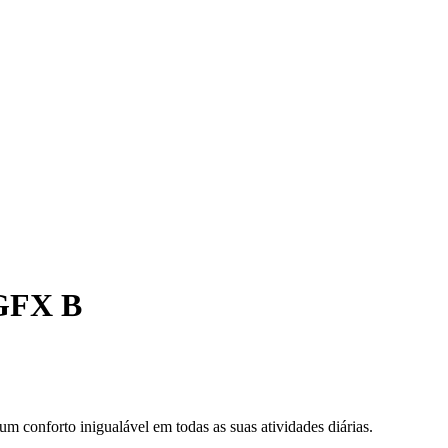
GFX B
 conforto inigualável em todas as suas atividades diárias.