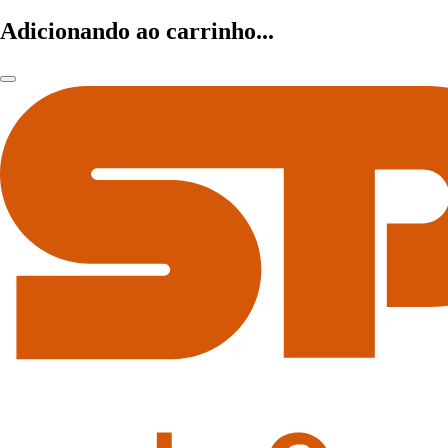
Adicionando ao carrinho...