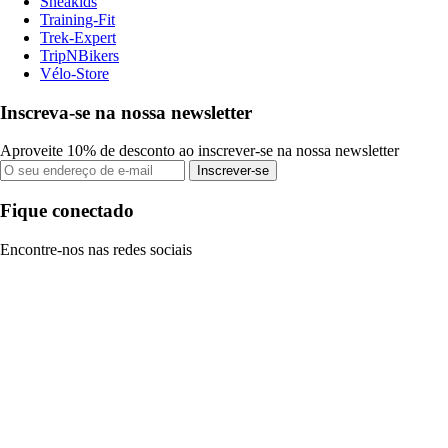
Sneakids
Training-Fit
Trek-Expert
TripNBikers
Vélo-Store
Inscreva-se na nossa newsletter
Aproveite 10% de desconto ao inscrever-se na nossa newsletter
Inscrever-se
Fique conectado
Encontre-nos nas redes sociais