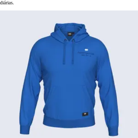
diárias.