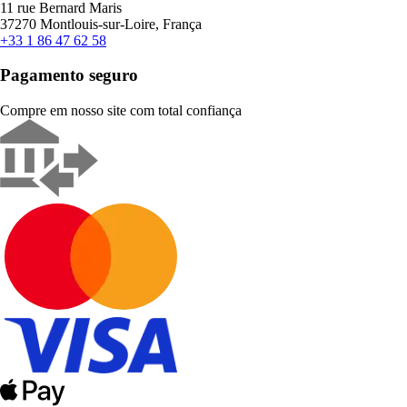
11 rue Bernard Maris
37270 Montlouis-sur-Loire, França
+33 1 86 47 62 58
Pagamento seguro
Compre em nosso site com total confiança