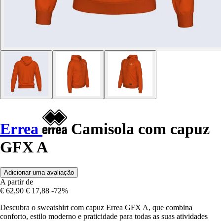
Errea
Camisola com capuz
GFX A
Adicionar uma avaliação
A partir de
€ 62,90
€ 17,88
-72%
Descubra o sweatshirt com capuz Errea GFX A, que combina
conforto, estilo moderno e praticidade para todas as suas atividades