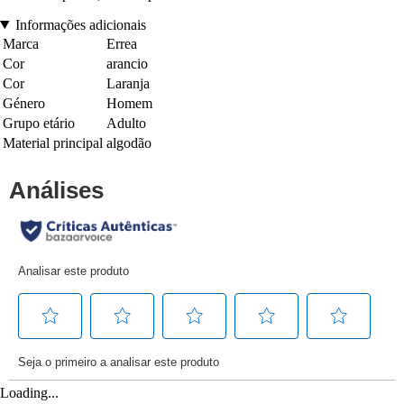
Informações adicionais
Marca
Errea
Cor
arancio
Cor
Laranja
Género
Homem
Grupo etário
Adulto
Material principal
algodão
Loading...