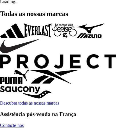
Loading...
Todas as nossas marcas
Descubra todas as nossas marcas
Assistência pós-venda na França
Contacte-nos