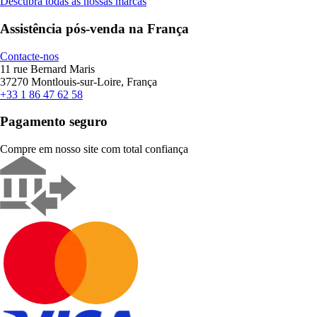
Descubra todas as nossas marcas
Assistência pós-venda na França
Contacte-nos
11 rue Bernard Maris
37270 Montlouis-sur-Loire, França
+33 1 86 47 62 58
Pagamento seguro
Compre em nosso site com total confiança