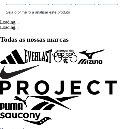
Loading...
Loading...
Todas as nossas marcas