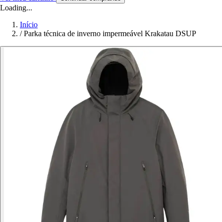
Loading...
Início
/
Parka técnica de inverno impermeável Krakatau DSUP