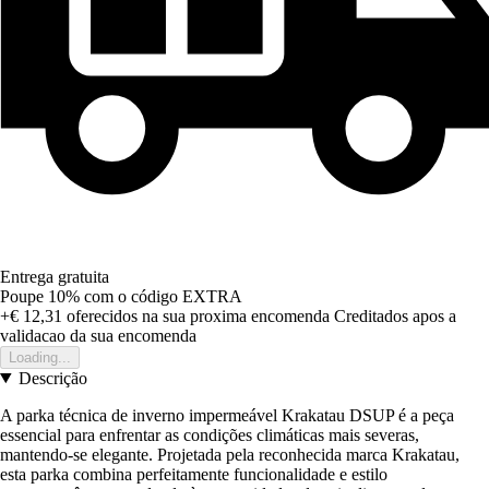
Entrega gratuita
Poupe 10%
com o código
EXTRA
+€ 12,31
oferecidos na sua proxima encomenda
Creditados apos a
validacao da sua encomenda
Loading...
Descrição
A parka técnica de inverno impermeável Krakatau DSUP é a peça
essencial para enfrentar as condições climáticas mais severas,
mantendo-se elegante. Projetada pela reconhecida marca Krakatau,
esta parka combina perfeitamente funcionalidade e estilo