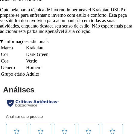
Opte pela parka técnica de inverno impermeável Krakatau DSUP e
prepare-se para enfrentar o inverno com estilo e conforto. Esta peça
versátil foi desenvolvida para acompanhá-lo em todas as suas
atividades, enquanto destaca seu senso de estilo. Não espere mais para
adicionar esta parka indispensável à sua coleção.
Informações adicionais
Marca
Krakatau
Cor
Dark Green
Cor
Verde
Género
Homem
Grupo etário
Adulto