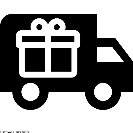
Entrega gratuita