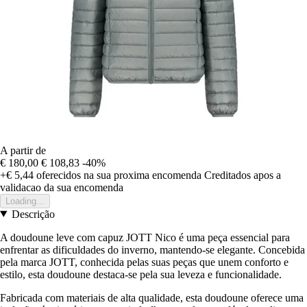
A partir de
€ 180,00
€ 108,83
-40%
+€ 5,44
oferecidos na sua proxima encomenda
Creditados apos a
validacao da sua encomenda
Loading...
Descrição
A doudoune leve com capuz JOTT Nico é uma peça essencial para
enfrentar as dificuldades do inverno, mantendo-se elegante. Concebida
pela marca JOTT, conhecida pelas suas peças que unem conforto e
estilo, esta doudoune destaca-se pela sua leveza e funcionalidade.
Fabricada com materiais de alta qualidade, esta doudoune oferece uma