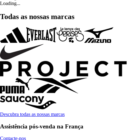
Loading...
Todas as nossas marcas
Descubra todas as nossas marcas
Assistência pós-venda na França
Contacte-nos