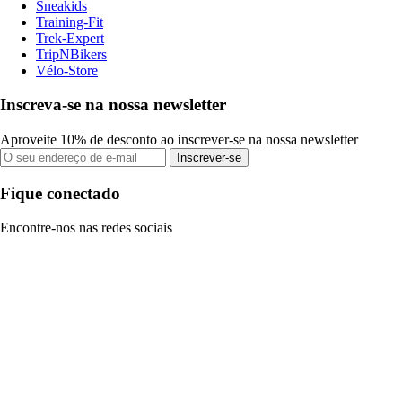
Sneakids
Training-Fit
Trek-Expert
TripNBikers
Vélo-Store
Inscreva-se na nossa newsletter
Aproveite 10% de desconto ao inscrever-se na nossa newsletter
Inscrever-se
Fique conectado
Encontre-nos nas redes sociais