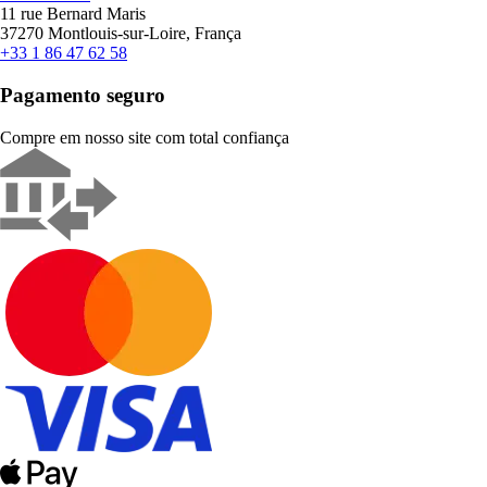
11 rue Bernard Maris
37270 Montlouis-sur-Loire, França
+33 1 86 47 62 58
Pagamento seguro
Compre em nosso site com total confiança