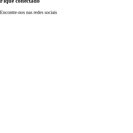
Fique conectado
Encontre-nos nas redes sociais