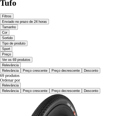
Tufo
Filtros
Enviado no prazo de 24 horas
Tamanho
Cor
Sortido
Tipo de produto
Sport
Preço
Ver os 69 produtos
Relevância
Relevância
Preço crescente
Preço decrescente
Desconto
69 produtos
Ordenar por
Relevância
Relevância
Preço crescente
Preço decrescente
Desconto