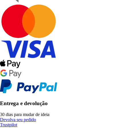
Entrega e devolução
30 dias para mudar de ideia
Devolva seu pedido
Trustpilot