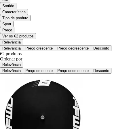
Sortido
Característica
Tipo de produto
Sport
Preço
Ver os 62 produtos
Relevância
Relevância
Preço crescente
Preço decrescente
Desconto
62 produtos
Ordenar por
Relevância
Relevância
Preço crescente
Preço decrescente
Desconto