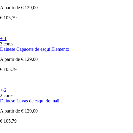
A partir de
€ 129,00
€ 105,79
+-1
3 cores
Dainese
Capacete de esqui Elemento
A partir de
€ 129,00
€ 105,79
+-2
2 cores
Dainese
Luvas de esqui de malha
A partir de
€ 129,00
€ 105,79