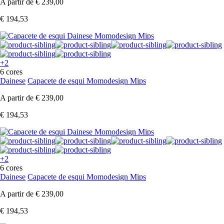
A partir de
€ 239,00
€ 194,53
+2
6 cores
Dainese
Capacete de esqui Momodesign Mips
A partir de
€ 239,00
€ 194,53
+2
6 cores
Dainese
Capacete de esqui Momodesign Mips
A partir de
€ 239,00
€ 194,53