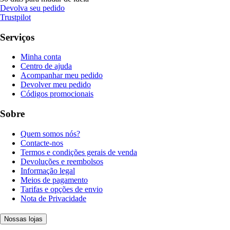
Devolva seu pedido
Trustpilot
Serviços
Minha conta
Centro de ajuda
Acompanhar meu pedido
Devolver meu pedido
Códigos promocionais
Sobre
Quem somos nós?
Contacte-nos
Termos e condições gerais de venda
Devoluções e reembolsos
Informação legal
Meios de pagamento
Tarifas e opções de envio
Nota de Privacidade
Nossas lojas