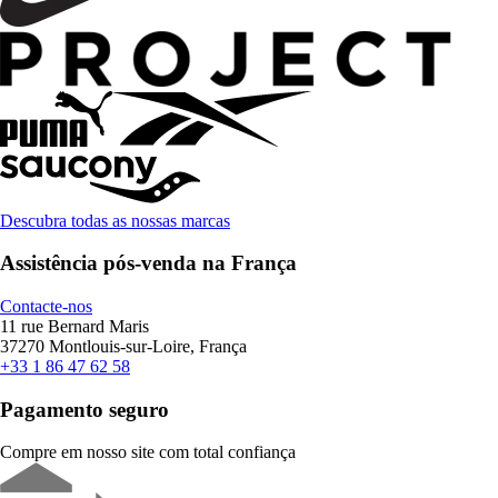
Descubra todas as nossas marcas
Assistência pós-venda na França
Contacte-nos
11 rue Bernard Maris
37270 Montlouis-sur-Loire, França
+33 1 86 47 62 58
Pagamento seguro
Compre em nosso site com total confiança