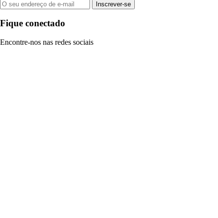
Inscrever-se
Fique conectado
Encontre-nos nas redes sociais