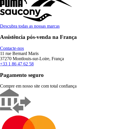
Descubra todas as nossas marcas
Assistência pós-venda na França
Contacte-nos
11 rue Bernard Maris
37270 Montlouis-sur-Loire, França
+33 1 86 47 62 58
Pagamento seguro
Compre em nosso site com total confiança