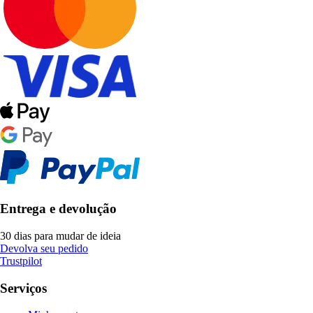
Entrega e devolução
30 dias para mudar de ideia
Devolva seu pedido
Trustpilot
Serviços