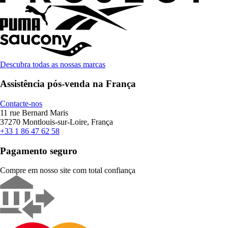
Descubra todas as nossas marcas
Assistência pós-venda na França
Contacte-nos
11 rue Bernard Maris
37270 Montlouis-sur-Loire, França
+33 1 86 47 62 58
Pagamento seguro
Compre em nosso site com total confiança