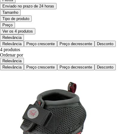
Enviado no prazo de 24 horas
Tamanho
Tipo de produto
Preço
Ver os 4 produtos
Relevância
Relevância
Preço crescente
Preço decrescente
Desconto
4 produtos
Ordenar por
Relevância
Relevância
Preço crescente
Preço decrescente
Desconto