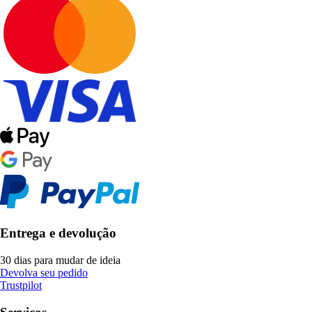
Entrega e devolução
30 dias para mudar de ideia
Devolva seu pedido
Trustpilot