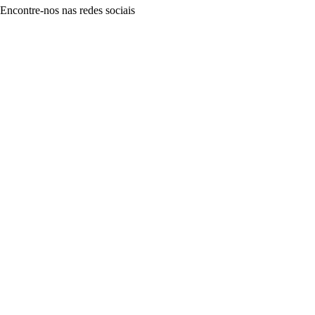
Encontre-nos nas redes sociais