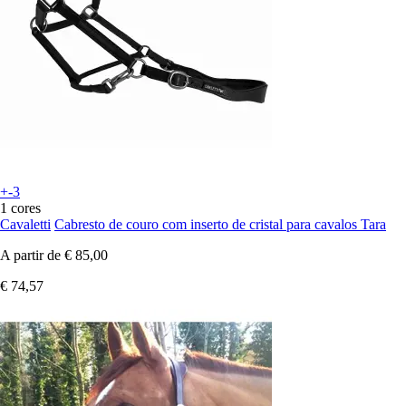
+-3
1 cores
Cavaletti
Cabresto de couro com inserto de cristal para cavalos Tara
A partir de
€ 85,00
€ 74,57