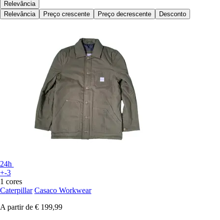
Relevância
Relevância
Preço crescente
Preço decrescente
Desconto
24h
+-3
1 cores
Caterpillar
Casaco Workwear
A partir de
€ 199,99