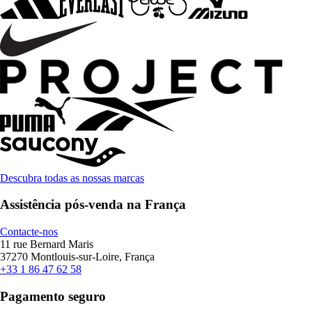
Descubra todas as nossas marcas
Assistência pós-venda na França
Contacte-nos
11 rue Bernard Maris
37270 Montlouis-sur-Loire, França
+33 1 86 47 62 58
Pagamento seguro