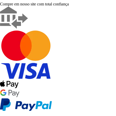
Compre em nosso site com total confiança