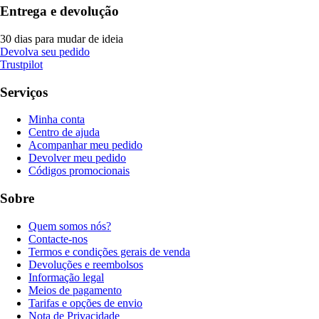
Entrega e devolução
30 dias para mudar de ideia
Devolva seu pedido
Trustpilot
Serviços
Minha conta
Centro de ajuda
Acompanhar meu pedido
Devolver meu pedido
Códigos promocionais
Sobre
Quem somos nós?
Contacte-nos
Termos e condições gerais de venda
Devoluções e reembolsos
Informação legal
Meios de pagamento
Tarifas e opções de envio
Nota de Privacidade