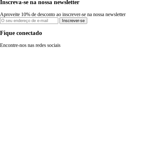
Inscreva-se na nossa newsletter
Aproveite 10% de desconto ao inscrever-se na nossa newsletter
Inscrever-se
Fique conectado
Encontre-nos nas redes sociais