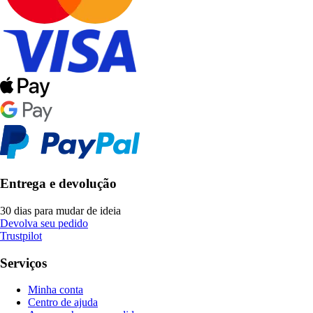
Entrega e devolução
30 dias para mudar de ideia
Devolva seu pedido
Trustpilot
Serviços
Minha conta
Centro de ajuda