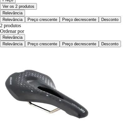
Ver os 2 produtos
Relevância
Relevância
Preço crescente
Preço decrescente
Desconto
2 produtos
Ordenar por
Relevância
Relevância
Preço crescente
Preço decrescente
Desconto