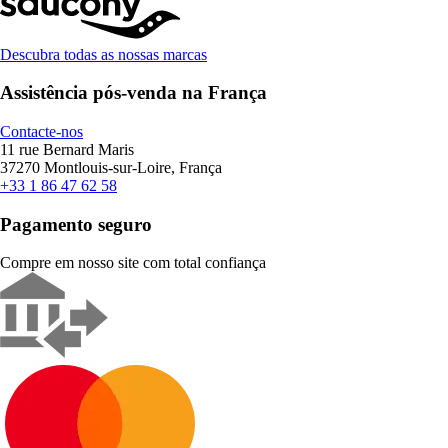
Descubra todas as nossas marcas
Assistência pós-venda na França
Contacte-nos
11 rue Bernard Maris
37270 Montlouis-sur-Loire, França
+33 1 86 47 62 58
Pagamento seguro
Compre em nosso site com total confiança