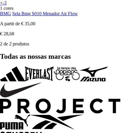
+-3
1 cores
BMG
Sela Bmg S010 Menador Air Flow
A partir de
€ 35,00
€ 28,68
2 de 2 produtos
Todas as nossas marcas