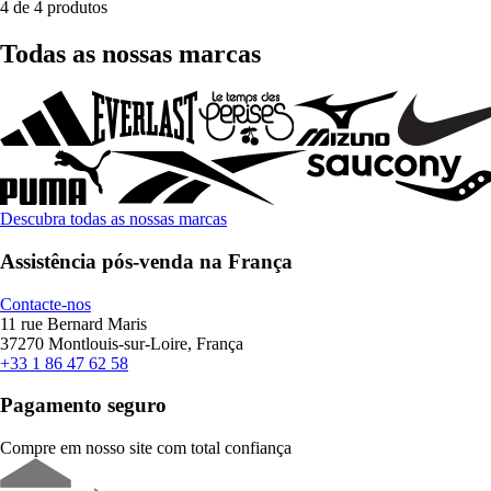
4 de 4 produtos
Todas as nossas marcas
Descubra todas as nossas marcas
Assistência pós-venda na França
Contacte-nos
11 rue Bernard Maris
37270 Montlouis-sur-Loire, França
+33 1 86 47 62 58
Pagamento seguro
Compre em nosso site com total confiança