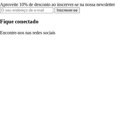
Aproveite 10% de desconto ao inscrever-se na nossa newsletter
Inscrever-se
Fique conectado
Encontre-nos nas redes sociais