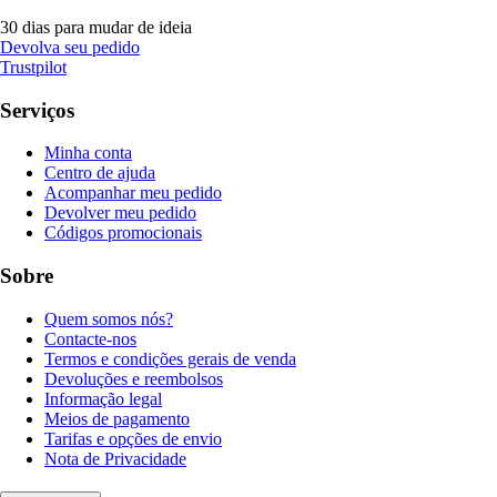
30 dias para mudar de ideia
Devolva seu pedido
Trustpilot
Serviços
Minha conta
Centro de ajuda
Acompanhar meu pedido
Devolver meu pedido
Códigos promocionais
Sobre
Quem somos nós?
Contacte-nos
Termos e condições gerais de venda
Devoluções e reembolsos
Informação legal
Meios de pagamento
Tarifas e opções de envio
Nota de Privacidade